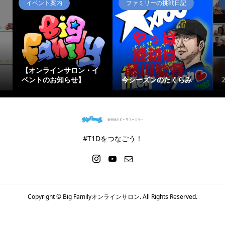
イベント案内
ファミリーの挑戦日記
【オンラインサロン・イ
ベントのお知らせ】
今シーズンのたくらみ
#T1Dをつなごう！
Copyright ©
Big Familyオンラインサロン. All Rights Reserved.