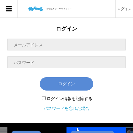
ログイン
ログイン
ログイン
ログイン情報を記憶する
パスワードを忘れた場合