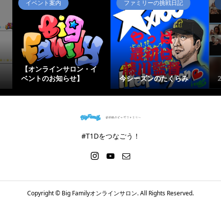
イベント案内
ファミリーの挑戦日記
【オンラインサロン・イ
ベントのお知らせ】
今シーズンのたくらみ
#T1Dをつなごう！
Copyright ©
Big Familyオンラインサロン. All Rights Reserved.