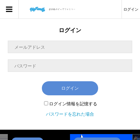
ログイン
ログイン
ログイン
ログイン情報を記憶する
パスワードを忘れた場合